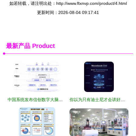
如若转载，请注明出处：http://www.ftxnvp.com/product/4.html
更新时间：2026-08-04 09:17:41
最新产品
Product
中国系统发布信创数字大脑，以自主架构赋能安全智慧城市建设
你以为只有迪士尼才会讲好故事？网络技术服务也能编织精彩叙事