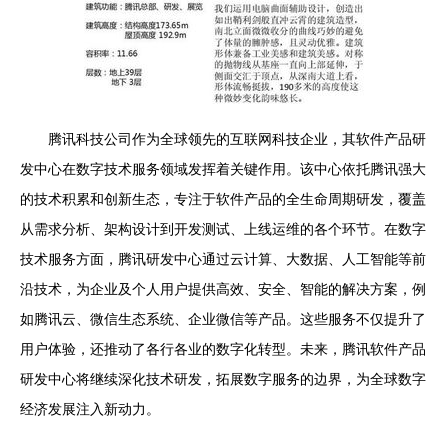
腾讯科技公司作为全球领先的互联网科技企业，其软件产品研
发中心在数字技术服务领域发挥着关键作用。该中心依托腾讯强大
的技术积累和创新生态，专注于软件产品的全生命周期研发，覆盖
从需求分析、架构设计到开发测试、上线运维的各个环节。在数字
技术服务方面，腾讯研发中心通过云计算、大数据、人工智能等前
沿技术，为企业及个人用户提供高效、安全、智能的解决方案，例
如腾讯云、微信生态系统、企业微信等产品。这些服务不仅提升了
用户体验，还推动了各行各业的数字化转型。未来，腾讯软件产品
研发中心将继续深化技术研发，拓展数字服务的边界，为全球数字
经济发展注入新动力。