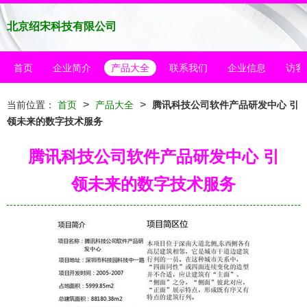
北京绍宋科技有限公司
首页
企业简介
产品大全
联系我们
企业信息
访客
>
>
当前位置：
首页
产品大全
腾讯科技公司软件产品研发中心 引
领未来的数字技术服务
腾讯科技公司软件产品研发中心 引
领未来的数字技术服务