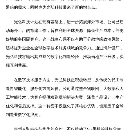
通信的需求，同时也为光弘科技带来了新的增长点。
光弘科技计划在现有基础上，进一步拓展海外市场。公司已启
动海外工厂的筹建工作，旨在利用全球资源，降低生产成本，并更
好地服务国际客户。这一战略布局不仅有助于分散地缘政治风险，
还将提升企业在全球数字技术服务领域的竞争力。通过海外设厂，
光弘科技将输出其成熟的数字化制造经验，推动当地产业升级，实
现互利共赢。
在数字技术服务方面，光弘科技正积极转型，从传统的代工制
造向智能化、服务化方向延伸。公司通过整合物联网、大数据和人
工智能技术，为客户提供端到端的解决方案，涵盖产品设计、生产
优化和售后支持。这一转变不仅强化了其核心优势，也顺应了全球
制造业数字化浪潮。
惠州光弘科技与华为的合作，不仅推动了5G手机的规模化生