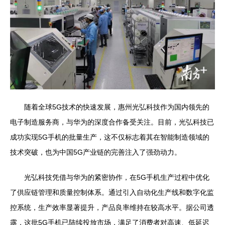
随着全球5G技术的快速发展，惠州光弘科技作为国内领先的
电子制造服务商，与华为的深度合作备受关注。目前，光弘科技已
成功实现5G手机的批量生产，这不仅标志着其在智能制造领域的
技术突破，也为中国5G产业链的完善注入了强劲动力。
光弘科技凭借与华为的紧密协作，在5G手机生产过程中优化
了供应链管理和质量控制体系。通过引入自动化生产线和数字化监
控系统，生产效率显著提升，产品良率维持在较高水平。据公司透
露，这批5G手机已陆续投放市场，满足了消费者对高速、低延迟