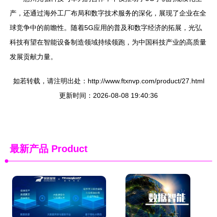
产，还通过海外工厂布局和数字技术服务的深化，展现了企业在全
球竞争中的前瞻性。随着5G应用的普及和数字经济的拓展，光弘
科技有望在智能设备制造领域持续领跑，为中国科技产业的高质量
发展贡献力量。
如若转载，请注明出处：http://www.ftxnvp.com/product/27.html
更新时间：2026-08-08 19:40:36
最新产品
Product